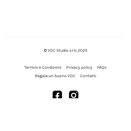
© VDC Studio srls 2025
Termini e Condizioni
Privacy policy
FAQs
Regala un buono VDC
Contatti
Powered by Uscreen