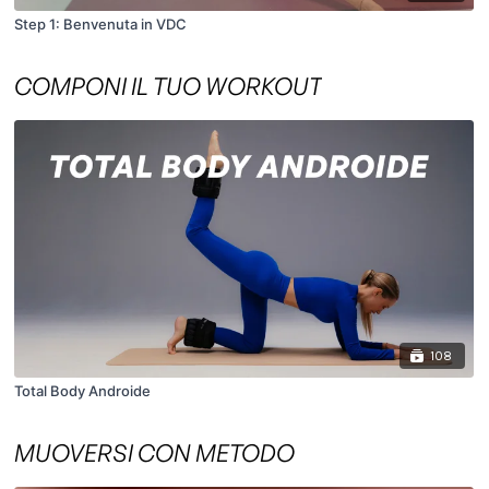
Step 1: Benvenuta in VDC
COMPONI IL TUO WORKOUT
108
Total Body Androide
MUOVERSI CON METODO