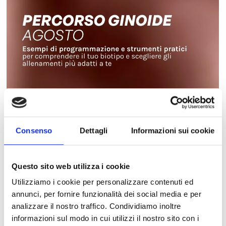
23
Percorso Ginoide Agosto
Consenso
Dettagli
Informazioni sui cookie
VDC PROGRAMS
Questo sito web utilizza i cookie
Utilizziamo i cookie per personalizzare contenuti ed
annunci, per fornire funzionalità dei social media e per
analizzare il nostro traffico. Condividiamo inoltre
informazioni sul modo in cui utilizzi il nostro sito con i