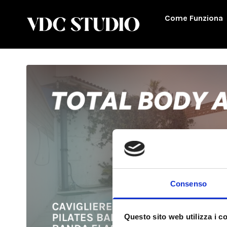
Come Funziona
Consenso
Questo sito web utilizza i c