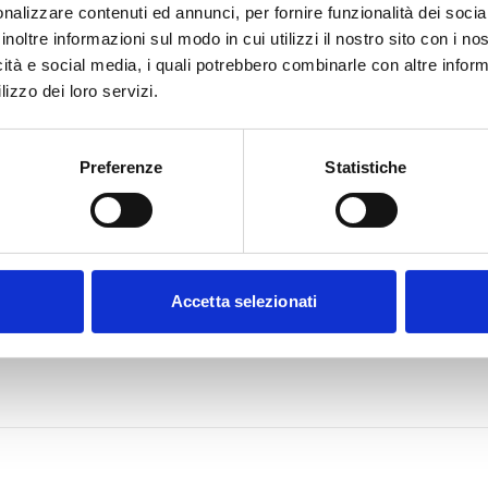
nalizzare contenuti ed annunci, per fornire funzionalità dei socia
inoltre informazioni sul modo in cui utilizzi il nostro sito con i n
icità e social media, i quali potrebbero combinarle con altre inform
lizzo dei loro servizi.
Preferenze
Statistiche
Accetta selezionati