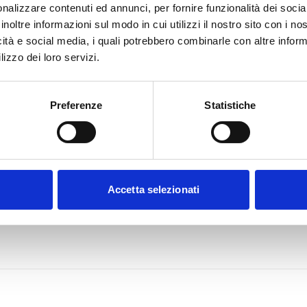
nalizzare contenuti ed annunci, per fornire funzionalità dei socia
inoltre informazioni sul modo in cui utilizzi il nostro sito con i n
icità e social media, i quali potrebbero combinarle con altre inform
lizzo dei loro servizi.
Preferenze
Statistiche
Accetta selezionati