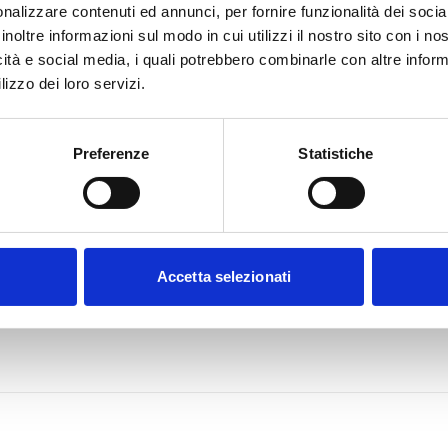
nalizzare contenuti ed annunci, per fornire funzionalità dei socia
inoltre informazioni sul modo in cui utilizzi il nostro sito con i n
icità e social media, i quali potrebbero combinarle con altre inform
lizzo dei loro servizi.
Preferenze
Statistiche
Accetta selezionati