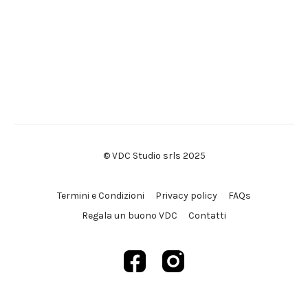
© VDC Studio srls 2025
Termini e Condizioni
Privacy policy
FAQs
Regala un buono VDC
Contatti