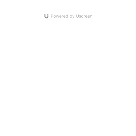
Powered by Uscreen