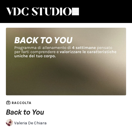
RACCOLTA
Back to You
Valeria De Chiara