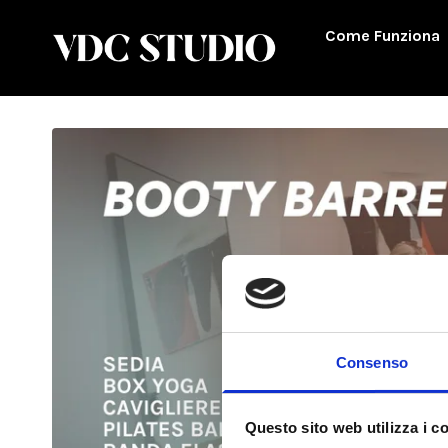
Come Funziona
Consenso
Questo sito web utilizza i c