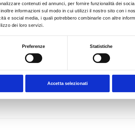
nalizzare contenuti ed annunci, per fornire funzionalità dei socia
inoltre informazioni sul modo in cui utilizzi il nostro sito con i n
icità e social media, i quali potrebbero combinarle con altre inform
lizzo dei loro servizi.
Preferenze
Statistiche
Accetta selezionati