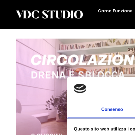
Come Funziona
Consenso
Questo sito web utilizza i c