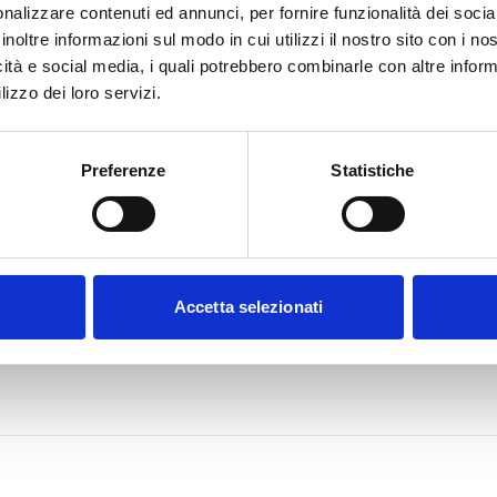
nalizzare contenuti ed annunci, per fornire funzionalità dei socia
inoltre informazioni sul modo in cui utilizzi il nostro sito con i n
icità e social media, i quali potrebbero combinarle con altre inform
lizzo dei loro servizi.
Preferenze
Statistiche
Accetta selezionati