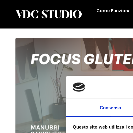
Come Funziona
Consenso
Questo sito web utilizza i c