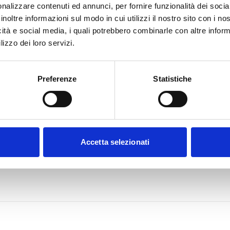
nalizzare contenuti ed annunci, per fornire funzionalità dei socia
inoltre informazioni sul modo in cui utilizzi il nostro sito con i n
icità e social media, i quali potrebbero combinarle con altre inform
lizzo dei loro servizi.
Preferenze
Statistiche
Accetta selezionati