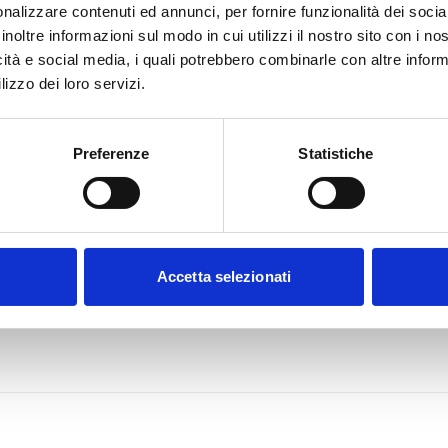
nalizzare contenuti ed annunci, per fornire funzionalità dei socia
inoltre informazioni sul modo in cui utilizzi il nostro sito con i n
icità e social media, i quali potrebbero combinarle con altre inform
lizzo dei loro servizi.
Preferenze
Statistiche
Accetta selezionati