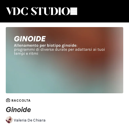
RACCOLTA
Ginoide
Valeria De Chiara