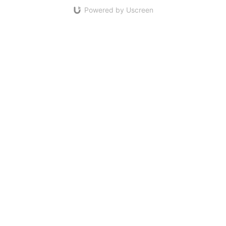
Powered by Uscreen