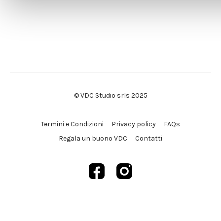
© VDC Studio srls 2025
Termini e Condizioni
Privacy policy
FAQs
Regala un buono VDC
Contatti