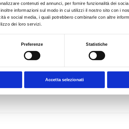
nalizzare contenuti ed annunci, per fornire funzionalità dei socia
inoltre informazioni sul modo in cui utilizzi il nostro sito con i n
icità e social media, i quali potrebbero combinarle con altre inform
lizzo dei loro servizi.
Preferenze
Statistiche
Accetta selezionati