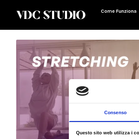
Come Funziona
Consenso
Questo sito web utilizza i c