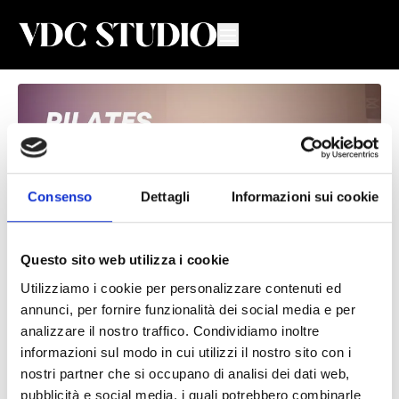
Consenso
Dettagli
Informazioni sui cookie
Questo sito web utilizza i cookie
Utilizziamo i cookie per personalizzare contenuti ed
Pilates Advanced #8
annunci, per fornire funzionalità dei social media e per
analizzare il nostro traffico. Condividiamo inoltre
Giulia Scaccia
informazioni sul modo in cui utilizzi il nostro sito con i
nostri partner che si occupano di analisi dei dati web,
Lezione di Pilates Advanced con Giulia
pubblicità e social media, i quali potrebbero combinarle