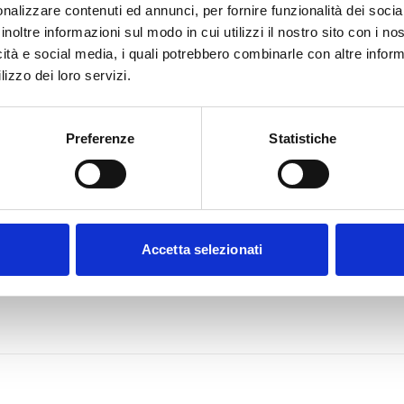
nalizzare contenuti ed annunci, per fornire funzionalità dei socia
inoltre informazioni sul modo in cui utilizzi il nostro sito con i n
icità e social media, i quali potrebbero combinarle con altre inform
lizzo dei loro servizi.
Preferenze
Statistiche
Accetta selezionati