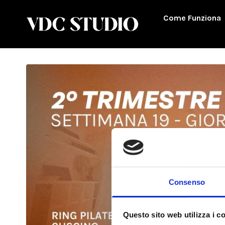
Come Funziona
Consenso
Questo sito web utilizza i c