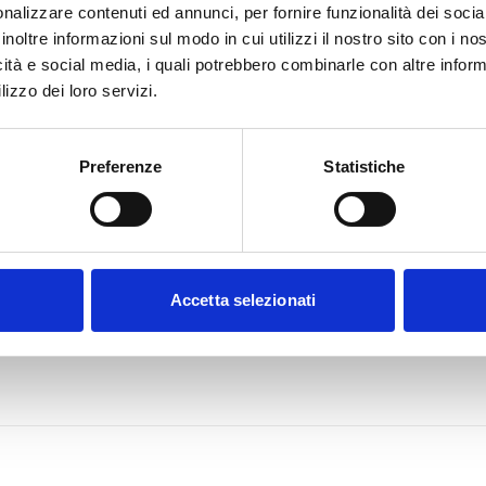
nalizzare contenuti ed annunci, per fornire funzionalità dei socia
inoltre informazioni sul modo in cui utilizzi il nostro sito con i n
icità e social media, i quali potrebbero combinarle con altre inform
lizzo dei loro servizi.
Preferenze
Statistiche
Accetta selezionati