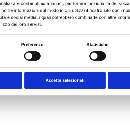
nalizzare contenuti ed annunci, per fornire funzionalità dei socia
inoltre informazioni sul modo in cui utilizzi il nostro sito con i n
icità e social media, i quali potrebbero combinarle con altre inform
lizzo dei loro servizi.
Preferenze
Statistiche
Accetta selezionati