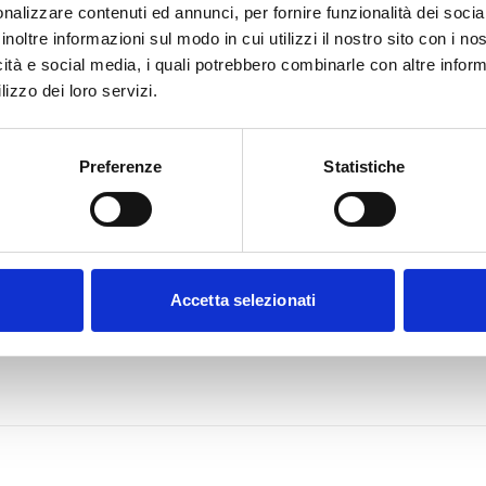
nalizzare contenuti ed annunci, per fornire funzionalità dei socia
inoltre informazioni sul modo in cui utilizzi il nostro sito con i n
icità e social media, i quali potrebbero combinarle con altre inform
lizzo dei loro servizi.
Preferenze
Statistiche
Accetta selezionati