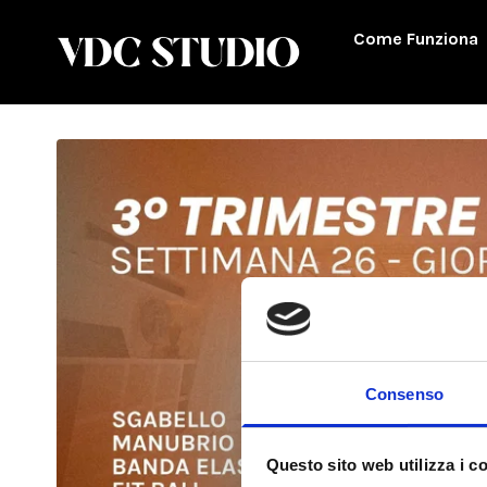
Come Funziona
Consenso
Questo sito web utilizza i c