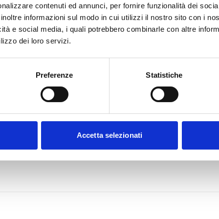
nalizzare contenuti ed annunci, per fornire funzionalità dei socia
inoltre informazioni sul modo in cui utilizzi il nostro sito con i n
icità e social media, i quali potrebbero combinarle con altre inform
lizzo dei loro servizi.
Preferenze
Statistiche
Accetta selezionati