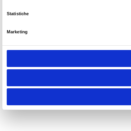
Statistiche
Marketing