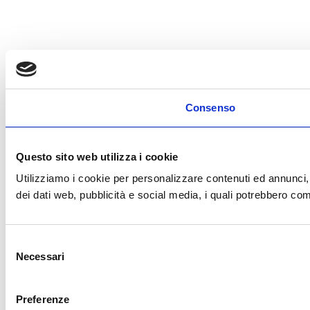
Consenso
Questo sito web utilizza i cookie
Utilizziamo i cookie per personalizzare contenuti ed annunci, pe
dei dati web, pubblicità e social media, i quali potrebbero comb
Selezione
Necessari
del
consenso
Preferenze