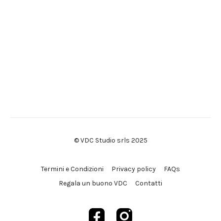
© VDC Studio srls 2025
Termini e Condizioni
Privacy policy
FAQs
Regala un buono VDC
Contatti