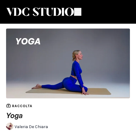
RACCOLTA
Yoga
Valeria De Chiara